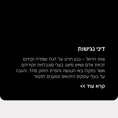
דיני נגישות
צוות הראל – נבון חרט על דגלו שמירה וקידום
זכויות אדם ושיויון מייצג בעלי מוגבלויות ויקיריהם
אשר נתקלו באי הנגשה והפרת החוק מחד, והגנה
על בעלי עסקים הזכאים וטוענים לפטור
קרא עוד >>