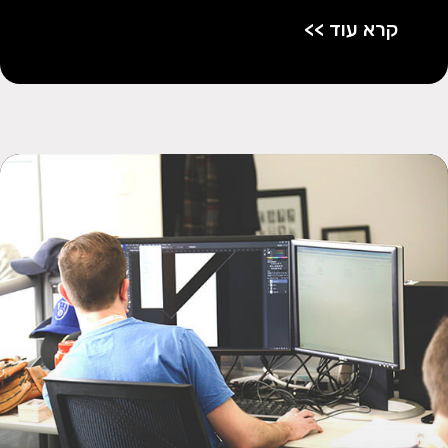
קרא עוד >>