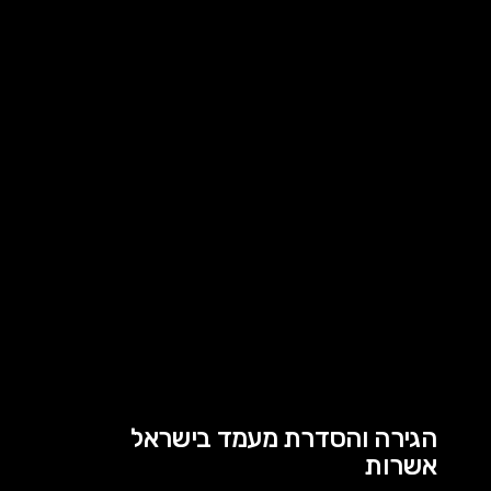
הגירה והסדרת מעמד בישראל
אשרות