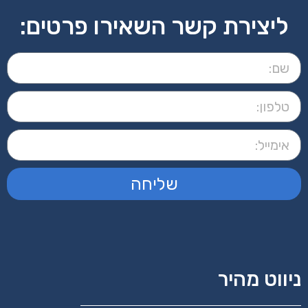
ליצירת קשר השאירו פרטים:
שליחה
ניווט מהיר