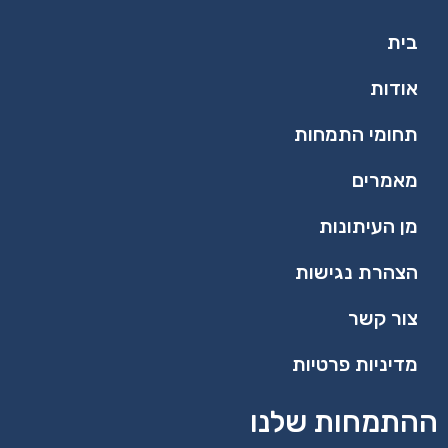
בית
אודות
תחומי התמחות
מאמרים
מן העיתונות
הצהרת נגישות
צור קשר
מדיניות פרטיות
ההתמחות שלנו