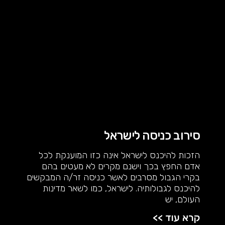
סירוב כניסה לישראל
הזכות להיכנס לישראל אינה כזו המוענקת לכל
אדם החפץ בכך וישנם מקרים לא מעטים בהם
בקרי הגבול מסרבים לאשר כניסה זר/ה המבקשים
להיכנס לגבולותיה. לישראל, כמו לשאר מדינות
העולם, יש
קרא עוד >>