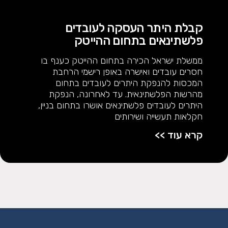
קבלת היתר העסקה לעובדים
פלשתינאים בתחום ההייטק
ממשלת ישראל הכירה בתחום ההייטק כענף בו
חסרים עובדים ואישרה באופן רישמי הרחבת
המכסות להנפקת היתרים לעובדים בתחום
מהרשות הפלשתינאית. עד לאחרונה, הנפקת
היתרים לעובדים פלשתינאים אושרו בתחום בניין,
חקלאות תעשייה ושירותים
קרא עוד >>