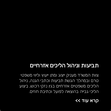
תביעות וניהול הליכים אזרחיים
צוות המשרד מעניק ייצוג ומתן ייעוץ וליווי משפטי
טרם ובמהלך הגשת תביעות וכתבי הגנה, ניהול
הליכים משפטיים אזרחיים בגין נזקי רכוש, ביצוע
הליכי גבייה בהוצאה לפועל וכתיבת חוזים.
קרא עוד >>