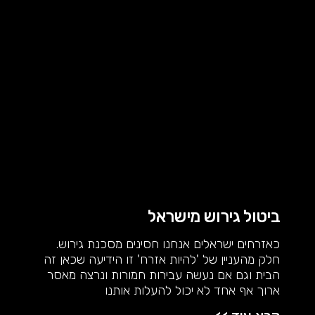
ביטול גירוש מישראל
כאזרחים ישראלים אנחנו חסינים מסכנת גירוש.
חלק מהעניין של 'להיות אזרח' זו הידיעה שכאן זה
הבית וגם אם נעשה עבירות חמורות ונרצה מאסר
ארוך אף אחד לא יכול להעלות אותנו