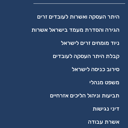
היתר העסקה ואשרות לעובדים זרים
הגירה והסדרת מעמד בישראל אשרות
ניוד מומחים זרים לישראל
קבלת היתר העסקה לעובדים
סירוב כניסה לישראל
משפט מנהלי​
תביעות וניהול הליכים אזרחיים
דיני נגישות
אשרת עבודה