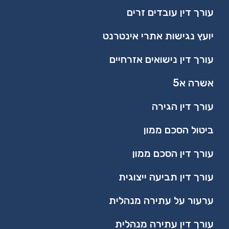
עורך דין עובדים זרים
יועץ נגישות אתרי אינטרנט
עורך דין נישואים אזרחיים
אשרה א5
עורך דין הגירה
ביטול הסכם ממון
עורך דין הסכם ממון
עורך דין תביעה ייצוגית
ערעור על עתירה מנהלית
עורך דין עתירה מנהלית