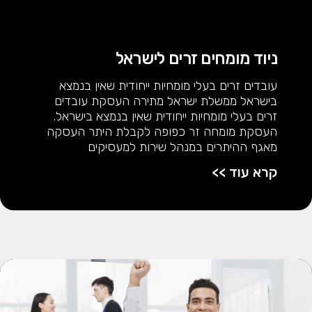
ניוד מומחים זרים לישראל
עובדים זרים בעלי מומחיות ייחודית שאין בנמצא
בישראל ממשלת ישראל מתירה העסקת עובדים
זרים בעלי מומחיות ייחודית שאין בנמצא בישראל.
העסקת מומחה זר כפופה לקבלת היתר העסקה
מאגף ההיתרים במנהל שירות למעסיקים
קרא עוד >>