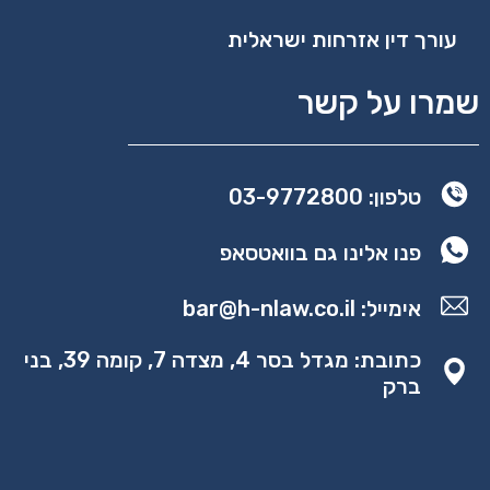
עורך דין אזרחות ישראלית
שמרו על קשר
טלפון: 03-9772800
פנו אלינו גם בוואטסאפ
אימייל:
bar@h-nlaw.co.il
כתובת: מגדל בסר 4, מצדה 7, קומה 39, בני
ברק