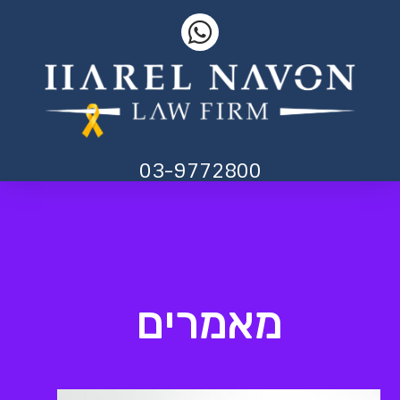
03-9772800
מאמרים