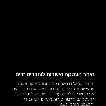
היתר העסקה ואשרות לעובדים זרים
מדינת ישראל נדרשת בכל הנוגע להפקת אשרות
מתאימות והיתרי העסקה לעובדים שאינם תושבי או
אזרחי ישראל, לתת מענה לסוגיות העולות בנוגע
להעסקתם, לרבות סוגיות מתחום דיני עבודה
והמשפט מנהלי. לשם