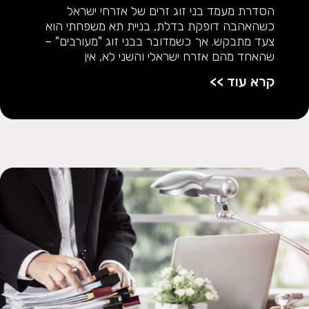
הסדרת מעמד בני זוג זרים של אזרחי ישראל
כשהאהבה דופקת בדלת, בניית תא משפחתי הוא
צעד מתבקש. אך כשמדובר בבני זוג "מעורבים" –
שהאחד מהם אזרח ישראלי והשני לא, אין
קרא עוד >>