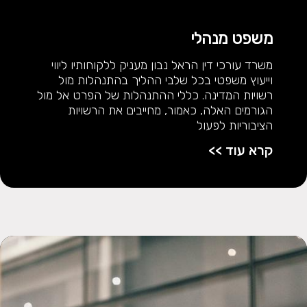
משפט מנהלי​
משרד עורכי דין הראל נבון מעניק ללקוחותיו ליווי
וייעוץ משפטי בכל שלבי ההליך בהתנהלות מול
רשויות המדינה. כללי ההתנהלות של הפרט אל מול
הגורמים האלה, כאמור, מחייבים את הרשויות
הציבוריות לפעול
קרא עוד >>