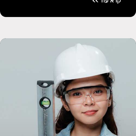
קרא עוד >>