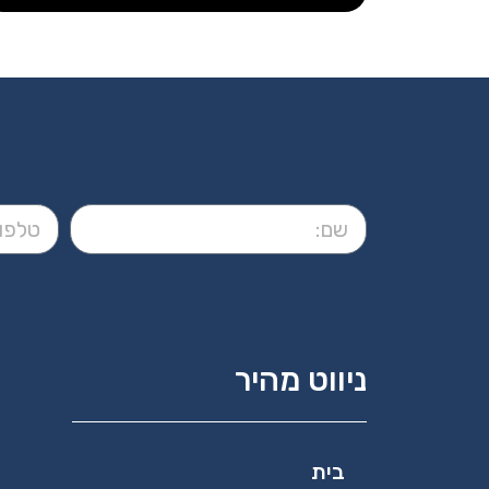
ניווט מהיר
בית