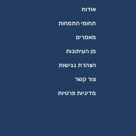
אודות
תחומי התמחות
מאמרים
מן העיתונות
הצהרת נגישות
צור קשר
מדיניות פרטיות