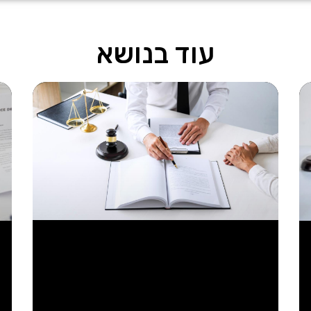
עוד בנושא