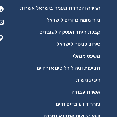
הגירה והסדרת מעמד בישראל אשרות
ניוד מומחים זרים לישראל
קבלת היתר העסקה לעובדים
סירוב כניסה לישראל
משפט מנהלי​
תביעות וניהול הליכים אזרחיים
דיני נגישות
אשרת עבודה
עורך דין עובדים זרים
יועץ נגישות אתרי אינטרנט