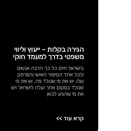
הגירה בקלות – ייעוץ וליווי
משפטי בדרך למעמד חוקי
בישראל חיים כל כך הרבה אנשים
ולכל אחד הסיפור האישי והמרתק
שלו. יש את מי שנולד פה, יש את מי
שנולד במקום אחר ועלה לישראל ויש
את מי שהגיע לכאן
קרא עוד >>