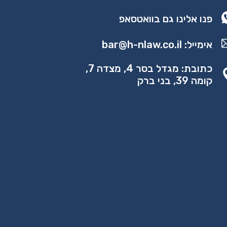
פנו אלינו גם בוואטסאפ
אימייל:
bar@h-nlaw.co.il
כתובת: מגדל בסר 4, מצדה 7,
קומה 39, בני ברק