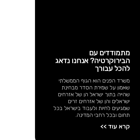
מתמודדים עם
הבירוקרטיה? אנחנו נדאג
להכל עבורך
משרד הפנים הוא הגוף הממשלתי
שאמון על שמירת הסדר מבחינת
שהייה בתוך ישראל הן של אזרחים
ישראלים והן של אזרחים זרים
שמגיעים לחיות ולעבוד בישראל בכל
תחום ובכל רחבי המדינה.
קרא עוד >>