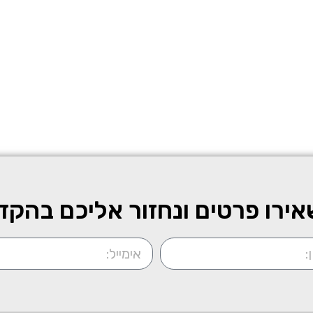
ירו פרטים ונחזור אליכם בהקד