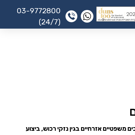
03-9772800
(24/7)
ם
ים משפטיים אזרחיים בגין נזקי רכוש, ביצוע