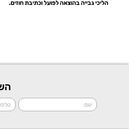
הליכי גבייה בהוצאה לפועל וכתיבת חוזים.
השא