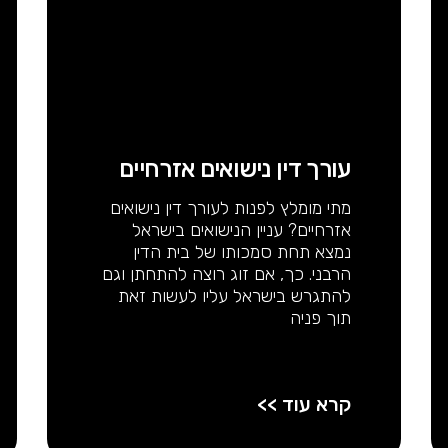
עורך דין נישואים אזרחיים
מתי מומלץ לפנות לעורך דין נישואים
אזרחיים? עניין הנישואים בישראל
נמצא תחת סמכותו של בית הדין
הרבני. כך, אם זוג רוצה להתחתן וגם
להתגרש בישראל עליו לעשות זאת
תוך פניה
קרא עוד >>