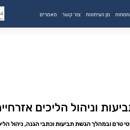
תמחות
מן העיתונות
צור קשר
מאמרים
יעות וניהול הליכים אזרחיי
שפטי טרם ובמהלך הגשת תביעות וכתבי הגנה, ניהול הליכ