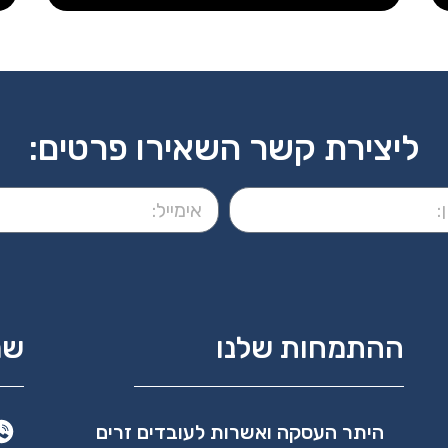
ליצירת קשר השאירו פרטים:
ההתמחות שלנו
שמ
היתר העסקה ואשרות לעובדים זרים