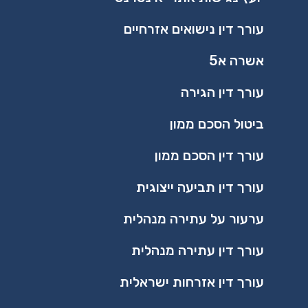
עורך דין נישואים אזרחיים
אשרה א5
עורך דין הגירה
ביטול הסכם ממון
עורך דין הסכם ממון
עורך דין תביעה ייצוגית
ערעור על עתירה מנהלית
עורך דין עתירה מנהלית
עורך דין אזרחות ישראלית