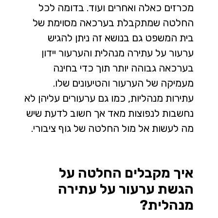
מכרזים כאלה ואחרים ועוד. בדומה לכל
החלטה שמתקבלת בערכאה מסוימת של
בית המשפט גם בנושא זה ניתן להגיש
ערעור על עתירה מנהלית
והערעור יידון
בערכאה גבוהה יותר תוך כדי בחינה
מעמיקה של הערעור והטיעונים שלו.
עתירות מנהליות, כמו גם ערעורים עליהן לא
נחשבות לנפוצות מאד אך חשוב לדעת שיש
מה לעשות אל מול החלטה של גוף ציבורי.
איך מקבלים החלטה על
הגשת ערעור על עתירה
מנהלית?