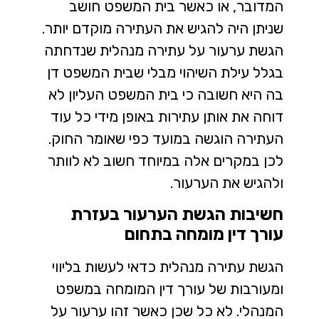
המדובר, או כאשר בית המשפט חושב
שניתן היה להגיש את העתירה מוקדם יותר.
הגשת ערעור על עתירה מנהלית שנדחתה
בגלל עילת השיהוי מבלי שבית המשפט דן
בה היא חשובה כי בית המשפט העליון לא
דוחה את אותן עתירות באופן מידי כל עוד
העתירה הוגשה במועד כפי שאומר החוק.
לכן במקרים אלה במיוחד חשוב לא לוותר
ולהגיש את הערעור.
חשיבות הגשת הערעור בעזרת
עורך דין מומחה בתחום
הגשת עתירה מנהלית כדאי לעשות בליווי
ומעורבות של עורך דין המומחה במשפט
המנהלי. לא כל שכן כאשר זהו ערעור על