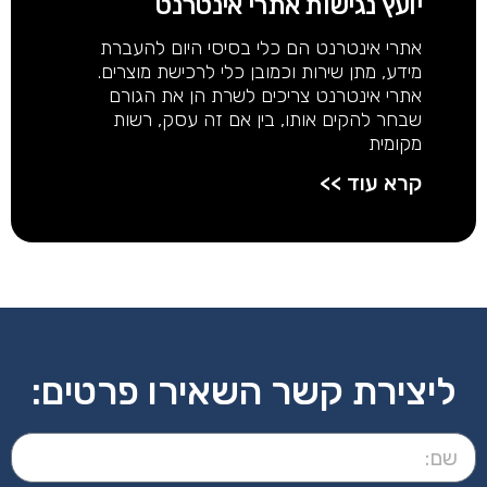
יועץ נגישות אתרי אינטרנט
אתרי אינטרנט הם כלי בסיסי היום להעברת
מידע, מתן שירות וכמובן כלי לרכישת מוצרים.
אתרי אינטרנט צריכים לשרת הן את הגורם
שבחר להקים אותו, בין אם זה עסק, רשות
מקומית
קרא עוד >>
ליצירת קשר השאירו פרטים: