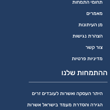
תחומי התמחות
מאמרים
מן העיתונות
הצהרת נגישות
צור קשר
מדיניות פרטיות
ההתמחות שלנו
היתר העסקה ואשרות לעובדים זרים
הגירה והסדרת מעמד בישראל אשרות