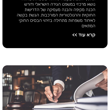
נושא מרכזי במשפט הגירה הישראלי ודורש
הכנה מקיפה והבנה מעמיקה של הדרישות
החוקיות והרגולטוריות המורכבות. הגשת בקשה
לאיחוד משפחות מתחילה בזיהוי הבסיס החוקי
המתאים
קרא עוד >>