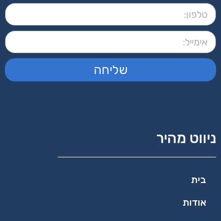
שליחה
ניווט מהיר
בית
אודות