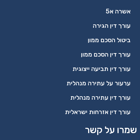
אשרה א5
עורך דין הגירה
ביטול הסכם ממון
עורך דין הסכם ממון
עורך דין תביעה ייצוגית
ערעור על עתירה מנהלית
עורך דין עתירה מנהלית
עורך דין אזרחות ישראלית
שמרו על קשר