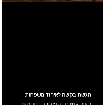
הגשת בקשה לאיחוד משפחות
תהליך הגשת בקשה לאיחוד משפחות מהווה