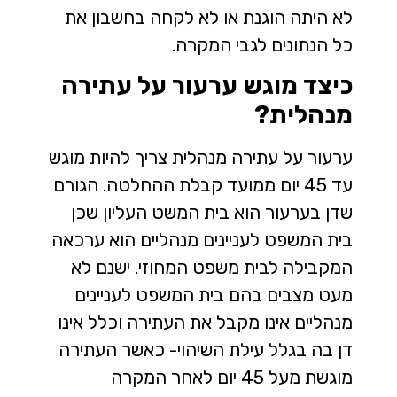
לא היתה הוגנת או לא לקחה בחשבון את
כל הנתונים לגבי המקרה.
כיצד מוגש ערעור על עתירה
מנהלית?
ערעור על עתירה מנהלית צריך להיות מוגש
עד 45 יום ממועד קבלת ההחלטה. הגורם
שדן בערעור הוא בית המשט העליון שכן
בית המשפט לעניינים מנהליים הוא ערכאה
המקבילה לבית משפט המחוזי. ישנם לא
מעט מצבים בהם בית המשפט לעניינים
מנהליים אינו מקבל את העתירה וכלל אינו
דן בה בגלל עילת השיהוי- כאשר העתירה
מוגשת מעל 45 יום לאחר המקרה