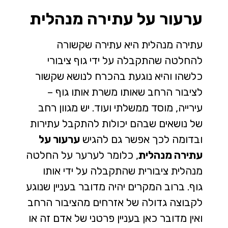
ערעור על עתירה מנהלית
עתירה מנהלית היא עתירה שקשורה
להחלטה שהתקבלה על ידי גוף ציבורי
כלשהו והיא נוגעת בהכרח לנושא שקשור
לציבור הרחב שאותו משרת אותו גוף –
עירייה, מוסד ממשלתי ועוד. יש מגוון רחב
של נושאים שבהם יכולות להתקבל עתירות
ובדומה לכך אפשר גם להגיש
ערעור על
עתירה מנהלית
, כלומר לערער על החלטה
מנהלית ציבורית שהתקבלה על ידי אותו
גוף. ברוב המקרים יהיה מדובר בעניין שנוגע
לקבוצה גדולה של אזרחים מהציבור הרחב
ואין מדובר כאן בעניין פרטני של אדם זה או