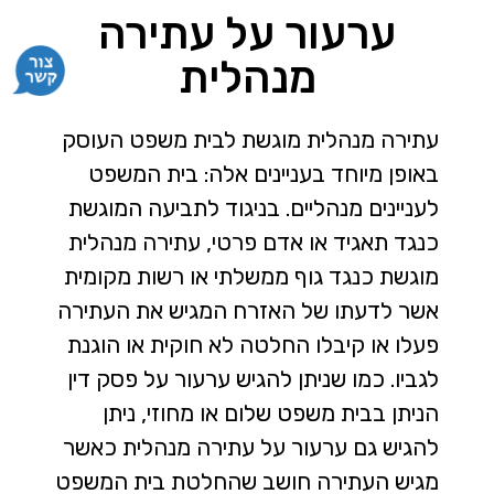
ערעור על עתירה
מנהלית
עתירה מנהלית מוגשת לבית משפט העוסק
באופן מיוחד בעניינים אלה: בית המשפט
לעניינים מנהליים. בניגוד לתביעה המוגשת
כנגד תאגיד או אדם פרטי, עתירה מנהלית
מוגשת כנגד גוף ממשלתי או רשות מקומית
אשר לדעתו של האזרח המגיש את העתירה
פעלו או קיבלו החלטה לא חוקית או הוגנת
לגביו. כמו שניתן להגיש ערעור על פסק דין
הניתן בבית משפט שלום או מחוזי, ניתן
להגיש גם ערעור על עתירה מנהלית כאשר
מגיש העתירה חושב שהחלטת בית המשפט