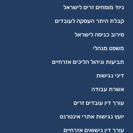
ניוד מומחים זרים לישראל
קבלת היתר העסקה לעובדים
סירוב כניסה לישראל
משפט מנהלי​
תביעות וניהול הליכים אזרחיים
דיני נגישות
אשרת עבודה
עורך דין עובדים זרים
יועץ נגישות אתרי אינטרנט
עורך דין נישואים אזרחיים