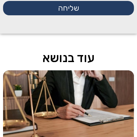
שליחה
עוד בנושא