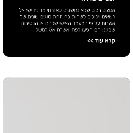
אנשים רבים שלא נחשבים כאזרחי מדינת ישראל
רשאים ויכולים לשהות בה תחת סוגים שונים של
אשרות על פי המעמד האישי שלהם או הנסיבות
שבגינן הם הגיעו לפה. אשרה א5 למשל
קרא עוד >>