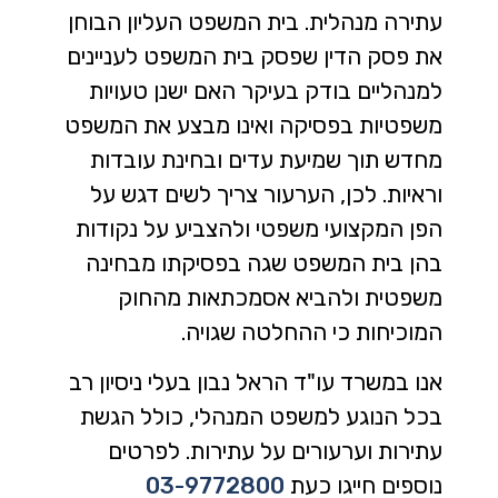
עתירה מנהלית. בית המשפט העליון הבוחן
את פסק הדין שפסק בית המשפט לעניינים
למנהליים בודק בעיקר האם ישנן טעויות
משפטיות בפסיקה ואינו מבצע את המשפט
מחדש תוך שמיעת עדים ובחינת עובדות
וראיות. לכן, הערעור צריך לשים דגש על
הפן המקצועי משפטי ולהצביע על נקודות
בהן בית המשפט שגה בפסיקתו מבחינה
משפטית ולהביא אסמכתאות מהחוק
המוכיחות כי ההחלטה שגויה.
אנו במשרד עו"ד הראל נבון בעלי ניסיון רב
בכל הנוגע למשפט המנהלי, כולל הגשת
עתירות וערעורים על עתירות.
לפרטים
נוספים חייגו כעת
03-9772800