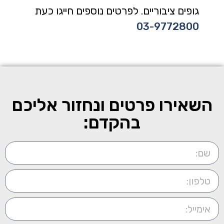
גופים ציבוריים. לפרטים נוספים חייגו כעת
03-9772800
השאירו פרטים ונחזור אליכם
בהקדם: