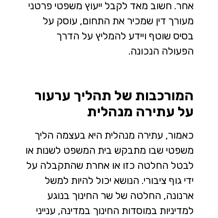
אחר. חשוב מאד לקבל ייעוץ משפטי פרטני
מעורך דין שמכיר את התחום, עוסק על
בסיס שוטף ויידע להמליץ על הדרך
הפעולה הנכונה.
המורכבות של תהליך ערעור
על עתירה מנהלית
כאמור, עתירה מנהלית היא בעצמה הליך
משפטי שבו מתבקש בית המשפט לשנות או
לבטל החלטה כזו או אחרת שהתקבלה על
ידי גוף ציבורי. הנושא יכול להיות למשל
ארנונה, החלטה של שר החינוך בנוגע
למדיניות במוסדות החינוך במדינה, ענייני