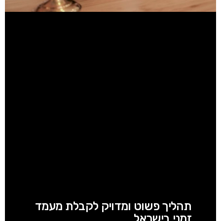
תהליך פשוט ומדויק לקבלת מעמד
זמני בישראל