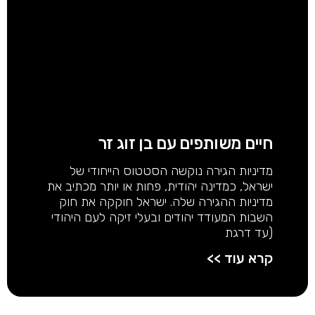
חיים משותפים עם בן זוג זר
מדיניות הגירה נוקשה הסטטוס הייחודי של
ישראל, כמדינה יהודית, פחות או יותר מכתיב את
מדיניות ההגירה שלה. ישראל חוקקה את חוק
השבות המעודד יהודים ובעלי זיקה לעם היהודי
(עד דרגת
קרא עוד >>