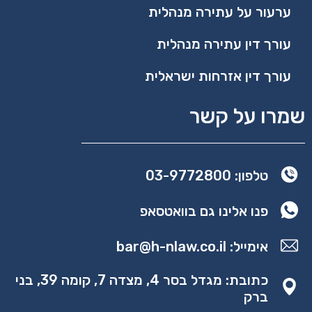
ערעור על עתירה מנהלית
עורך דין עתירה מנהלית
עורך דין אזרחות ישראלית
שמרו על קשר
טלפון: 03-9772800
פנו אלינו גם בוואטסאפ
אימייל:
bar@h-nlaw.co.il
כתובת: מגדל בסר 4, מצדה 7, קומה 39, בני
ברק