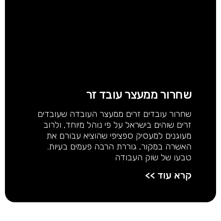
שחרור ממעצר עובד זר
שחרור עובדים זרים ממעצר העובדה שעובדים
זרים שוהים בישראל על פי נוהל מיוחד, ולרוב
מעוגנים למעסיק ספציפי שהוציא עבורם את
האשרה במקור, גוררת הרבה פעמים בעיות.
טבעו של שוק העבודה
קרא עוד >>