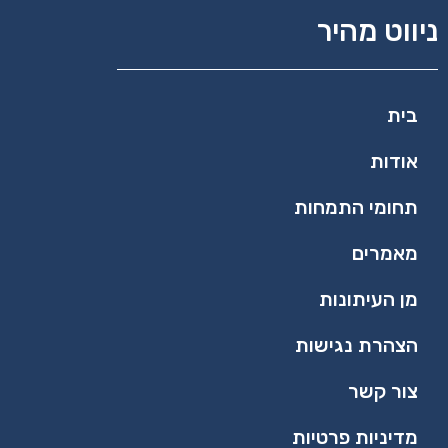
ניווט מהיר
בית
אודות
תחומי התמחות
מאמרים
מן העיתונות
הצהרת נגישות
צור קשר
מדיניות פרטיות