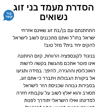
הסדרת מעמד בני זוג
נשואים
התחתנתם עם בן/בת זוג שאינם אזרחי
ישראל בחו"ל ואתם מתכננים לשוב לישראל
להקים יחד בית? מזל טוב!
בניגוד לקונספציה הרווחת, קיום החתונה
אינו פוטר אתכם מהגשת בקשה לרשות
האוכלוסין וההגירה, להיפך. במידה ותגיעו
אל ביקורת הגבולות ויתברר כי אתם זוג,
בסבירות גבוהה שכניסת הזר לישראל
תסורב והוא יאלץ לשוב על עקבותיו חזרה
למדינתו ואילו הישראלי יתודרך לפנות