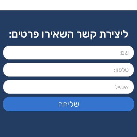
ליצירת קשר השאירו פרטים:
שליחה