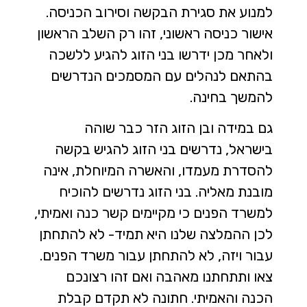
למנוע את סגירת הבקשה וסירוב הכניסה.
אישור כניסה ראשוני, זהו רק השלב הראשון
ולאחר מכן ידרשו בני הזוג להגיע ללשכה
בהתאם לנהלים עם המסמכים הנדרשים
להמשך בחינה.
גם במידה ובן הזוג הזר כבר שוהה
בישראל, נדרשים בני הזוג להגיש בקשה
להסדרת מעמדו, והאשרה המיוחלת, אינה
מובנת מאליה. בני הזוג נדרשים להוכיח
למשרד הפנים כי מקיימים קשר כנה ואמיתי,
לכן ההמלצה שלנו היא תמיד- לא להתחתן
עבור ויזה, לא להתחתן עבור משרד הפנים.
צאו ותתחתנו מאהבה ואם זהו רצונכם
הכנה והאמיתי. חתונה לא תקדם קבלת