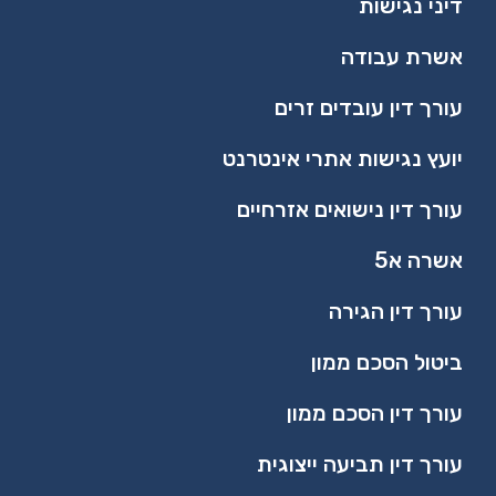
דיני נגישות
אשרת עבודה
עורך דין עובדים זרים
יועץ נגישות אתרי אינטרנט
עורך דין נישואים אזרחיים
אשרה א5
עורך דין הגירה
ביטול הסכם ממון
עורך דין הסכם ממון
עורך דין תביעה ייצוגית