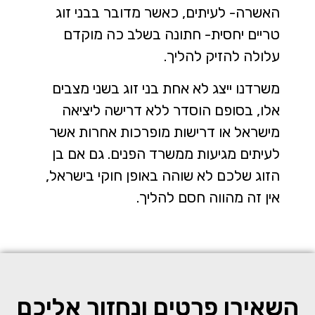
האשרה- לעיתים, כאשר מדובר בבני זוג
טריים יחסית- חתונה בשלב כה מוקדם
עלולה להזיק להליך.
משרדנו ייצג לא אחת בני זוג בשני מצבים
אלו, בסופם הוסדר ללא דרישה ליציאה
מישראל או דרישות מופרכות אחרות אשר
לעיתים מגיעות ממשרד הפנים. גם אם בן
הזוג שלכם לא שוהה באופן חוקי בישראל,
אין זה מהווה חסם להליך.
השאירו פרטים ונחזור אליכם