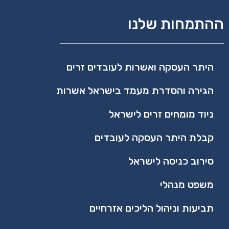
ההתמחות שלנו
היתר העסקה ואשרות לעובדים זרים
הגירה והסדרת מעמד בישראל אשרות
ניוד מומחים זרים לישראל
קבלת היתר העסקה לעובדים
סירוב כניסה לישראל
משפט מנהלי​
תביעות וניהול הליכים אזרחיים