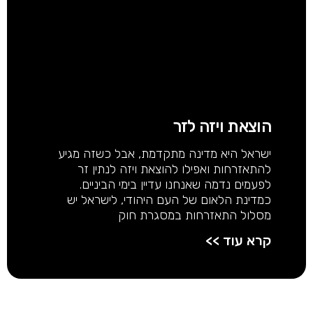
הוצאת ויזה לזר
ישראל היא מדינה מתקדמת, אבל כשזה מגיע
להתאזרחות ואפילו להוצאת ויזה לנתין זר
לפעמים נדמה שאנחנו עדיין בימי הביניים.
כמדינת הלאום של העם היהודי, לישראל יש
מסלול התאזרחות במסגרת חוק
קרא עוד >>