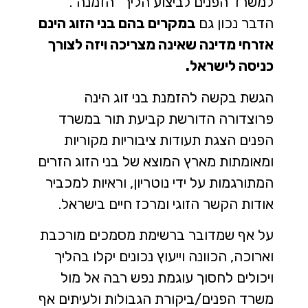
למשרד הפנים לביצוע הליך "הזמנה".
הדבר נכון גם
במקרים בהם בני הזוג הינם
אזרחי מדינה שאינה מצריכה ויזה לצורך
כניסה לישראל.
הגשת בקשה להזמנת בני זוג הינה
פרוצדורה הדורשת קביעת תור במשרד
הפנים הצגת תעודות ציבוריות מקוריות
ומאומתות מארץ המוצא של בני הזוג הזרים
המתורגמות על ידי נוטריון, וראיות למכביר
אודות הקשר הזוגי ומרכז חיים בישראל.
על אף שמדובר ברשימת מסמכים מורכבת
וארוכה, הכוונה וייעוץ נכונים יקלו בהליך
ויכולים לחסוך עוגמת נפש רבה אל מול
משרד הפנים/ביקורת הגבולות ולעיתים אף